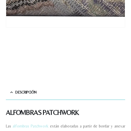
DESCRIPCIÓN
ALFOMBRAS PATCHWORK
Las
alfombras Patchwork
están elaboradas a partir de bordar y anexar