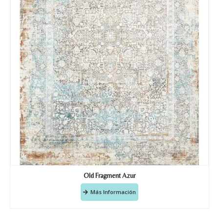
Old Fragment Azur
Más Información