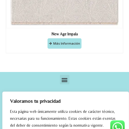
New Age Impala
Más Información
Valoramos tu privacidad
Esta página web únicamente utiliza cookies de carácter técnico,
necesarias para su funcionamiento. Estas cookies están exentas
elrincondefehmi.com © 2023. Designed By W Media
del deber de consentimiento según la normativa vigente.