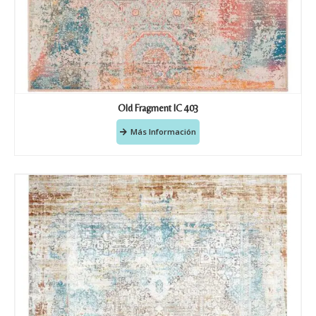
Old Fragment IC 403
Más Información