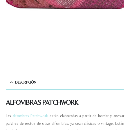
DESCRIPCIÓN
ALFOMBRAS PATCHWORK
Las
alfombras Patchwork
están elaboradas a partir de bordar y anexar
parches de restos de otras alfombras, ya sean clásicas o vintage. Están