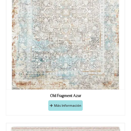
Old Fragment Azur
Más Información