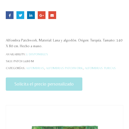
Alfombra Patchwork. Material: Lana y algodón. Origen: Turquía. Tamaño: 140
X 80 cm. Hecho a mano.
AVAILABILITY:
1 DISPONIBLES
SKU:
PATCH 1480 M
CATEGORÍAS:
ALFOMBRAS
,
ALFOMBRAS PATCHWORK
,
ALFOMBRAS TURCAS
Solicita el precio personalizado