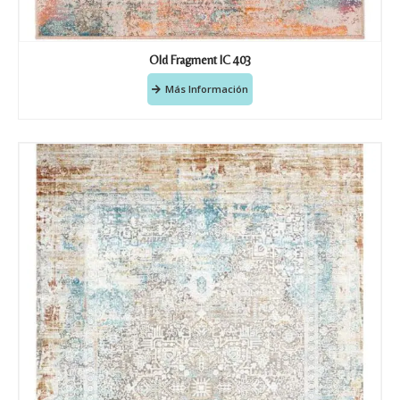
Old Fragment IC 403
Más Información