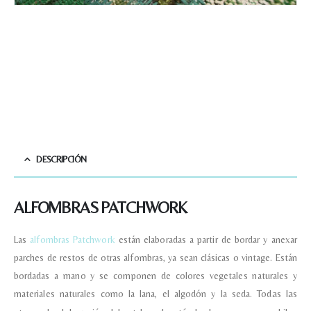
DESCRIPCIÓN
ALFOMBRAS PATCHWORK
Las
alfombras Patchwork
están elaboradas a partir de bordar y anexar
parches de restos de otras alfombras, ya sean clásicas o vintage. Están
bordadas a mano y se componen de colores vegetales naturales y
materiales naturales como la lana, el algodón y la seda.
Todas las
Nombre y apellido
*