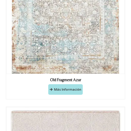
Old Fragment Azur
Más Información