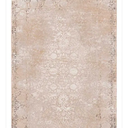
Recibir mi oferta