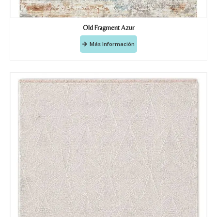
Old Fragment Azur
Más Información