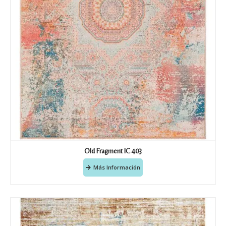
Old Fragment IC 403
Más Información