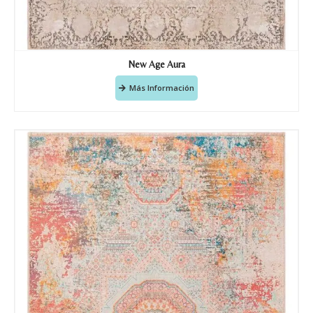
New Age Aura
Más Información