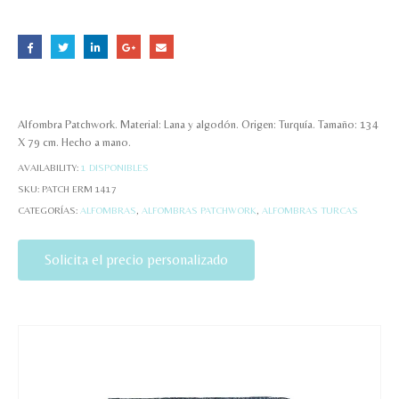
Alfombra Patchwork. Material: Lana y algodón. Origen: Turquía. Tamaño: 134
X 79 cm. Hecho a mano.
AVAILABILITY:
1 DISPONIBLES
SKU:
PATCH ERM 1417
CATEGORÍAS:
ALFOMBRAS
,
ALFOMBRAS PATCHWORK
,
ALFOMBRAS TURCAS
Solicita el precio personalizado