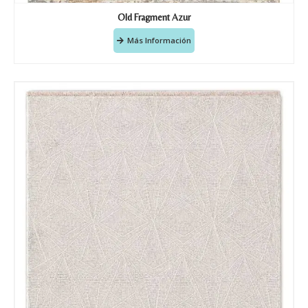
Old Fragment Azur
Más Información