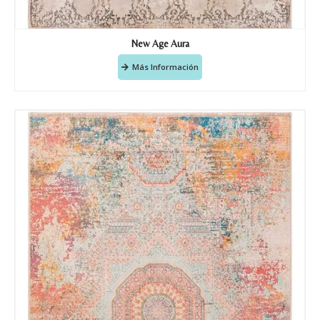
New Age Aura
Más Información