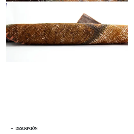
DESCRIPCIÓN