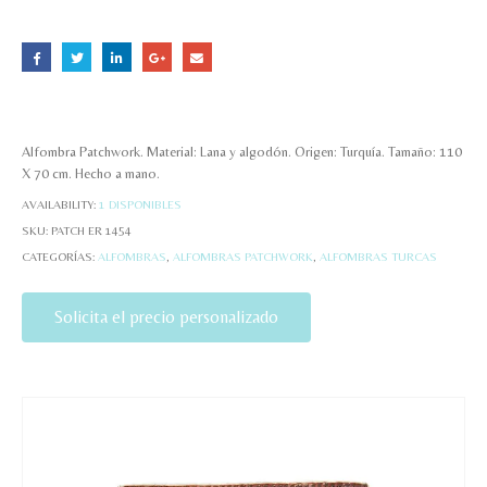
Alfombra Patchwork. Material: Lana y algodón. Origen: Turquía. Tamaño: 110
X 70 cm. Hecho a mano.
AVAILABILITY:
1 DISPONIBLES
SKU:
PATCH ER 1454
CATEGORÍAS:
ALFOMBRAS
,
ALFOMBRAS PATCHWORK
,
ALFOMBRAS TURCAS
Solicita el precio personalizado