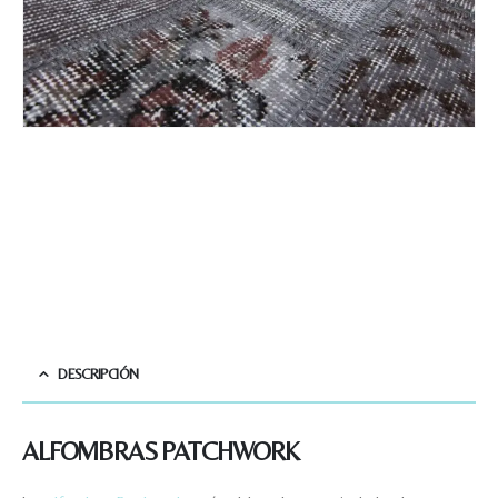
DESCRIPCIÓN
ALFOMBRAS PATCHWORK