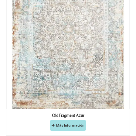
Old Fragment Azur
Más Información