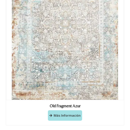
Old Fragment Azur
Más Información