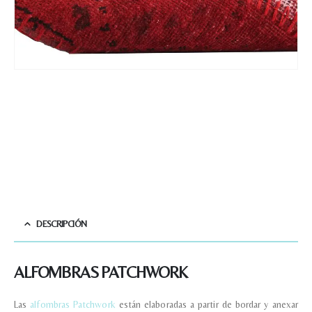
DESCRIPCIÓN
ALFOMBRAS PATCHWORK
Las
alfombras Patchwork
están elaboradas a partir de bordar y anexar