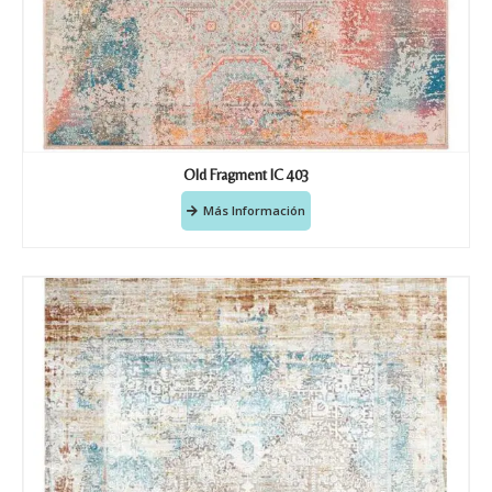
Old Fragment IC 403
Más Información