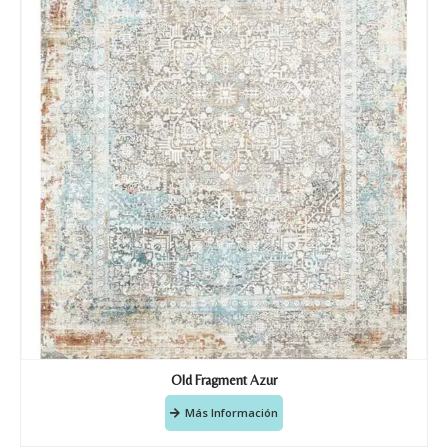
Old Fragment Azur
Más Información