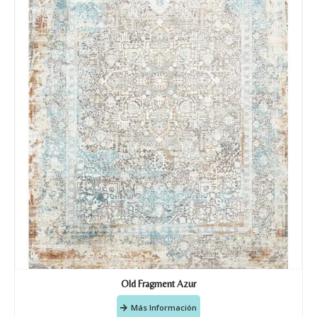
Old Fragment Azur
Más Información