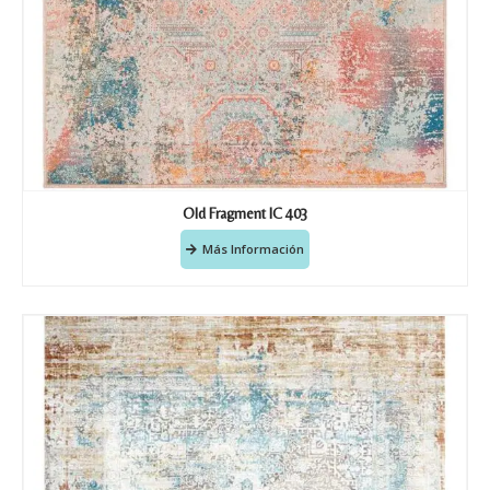
Old Fragment IC 403
Más Información