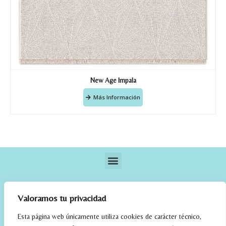
New Age Impala
Más Información
Valoramos tu privacidad
Esta página web únicamente utiliza cookies de carácter técnico,