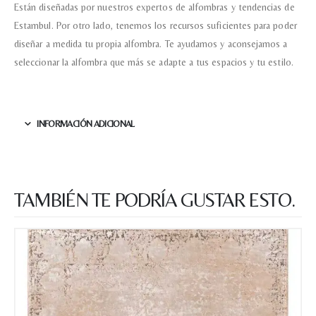
Están diseñadas por nuestros expertos de alfombras y tendencias de
Estambul. Por otro lado, tenemos los recursos suficientes para poder
diseñar a medida tu propia alfombra. Te ayudamos y aconsejamos a
seleccionar la alfombra que más se adapte a tus espacios y tu estilo.
INFORMACIÓN ADICIONAL
TAMBIÉN TE PODRÍA GUSTAR ESTO.