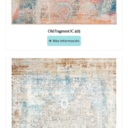
Old Fragment IC 403
Más Información