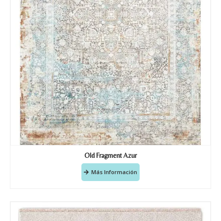
Old Fragment Azur
Más Información