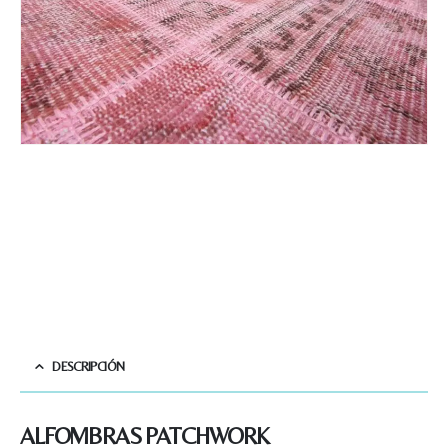
DESCRIPCIÓN
ALFOMBRAS PATCHWORK