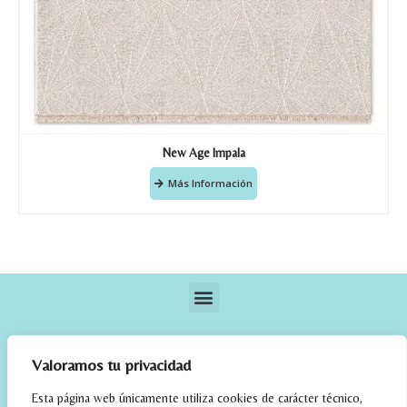
New Age Impala
Más Información
Valoramos tu privacidad
Esta página web únicamente utiliza cookies de carácter técnico,