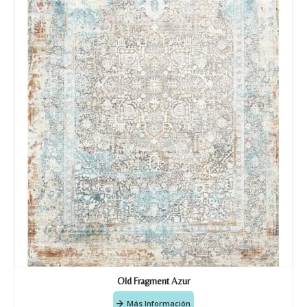
Old Fragment Azur
Más Información