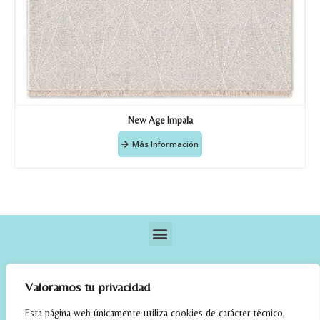
New Age Impala
Más Información
Valoramos tu privacidad
Esta página web únicamente utiliza cookies de carácter técnico,