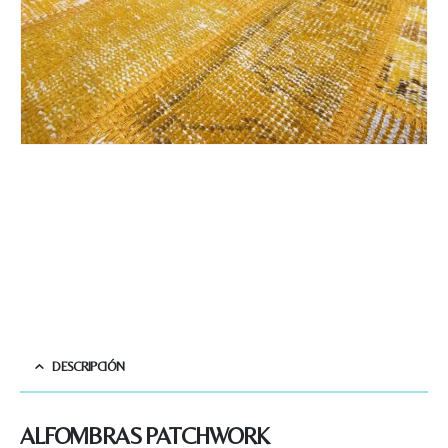
DESCRIPCIÓN
ALFOMBRAS PATCHWORK