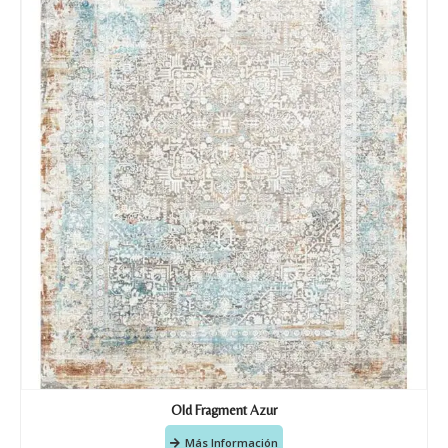
Old Fragment Azur
Más Información