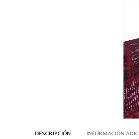
DESCRIPCIÓN
INFORMACIÓN ADIC