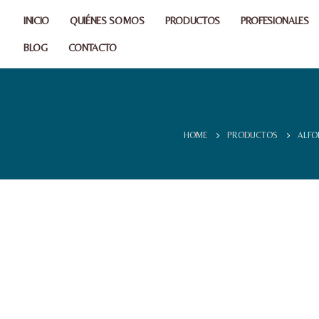
INICIO
QUIÉNES SOMOS
PRODUCTOS
PROFESIONALES
BLOG
CONTACTO
HOME
PRODUCTOS
ALF