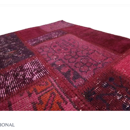
IONAL