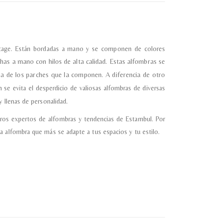
vintage. Están bordadas a mano y se componen de colores
has a mano con hilos de alta calidad.
Estas alfombras se
ma de los parches que la componen. A diferencia de otro
 se evita el desperdicio de valiosas alfombras de diversas
 llenas de personalidad.
ros expertos de alfombras y tendencias de Estambul. Por
a alfombra que más se adapte a tus espacios y tu estilo.