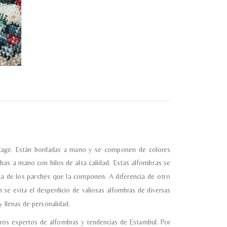
vintage. Están bordadas a mano y se componen de colores
has a mano con hilos de alta calidad.
Estas alfombras se
ma de los parches que la componen. A diferencia de otro
 se evita el desperdicio de valiosas alfombras de diversas
 llenas de personalidad.
ros expertos de alfombras y tendencias de Estambul. Por