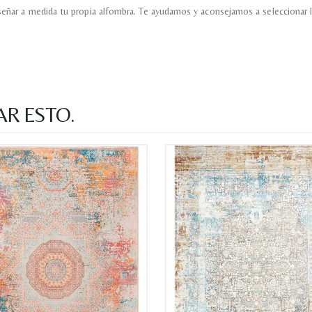
señar a medida tu propia alfombra. Te ayudamos y aconsejamos a seleccionar l
AR ESTO.