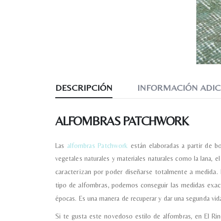
DESCRIPCIÓN
INFORMACIÓN ADIC
ALFOMBRAS PATCHWORK
Las
alfombras Patchwork
están elaboradas a partir de b
vegetales naturales y materiales naturales como la lana, e
caracterizan por poder diseñarse totalmente a medida. 
tipo de alfombras, podemos conseguir las medidas exa
épocas. Es una manera de recuperar y dar una segunda vida
Si te gusta este novedoso estilo de alfombras, en El R