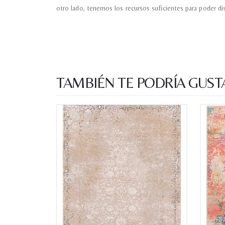
otro lado, tenemos los recursos suficientes para poder di
TAMBIÉN TE PODRÍA GUST