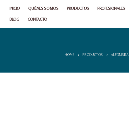
INICIO
QUIÉNES SOMOS
PRODUCTOS
PROFESIONALES
BLOG
CONTACTO
HOME
PRODUCTOS
ALFOMBRA