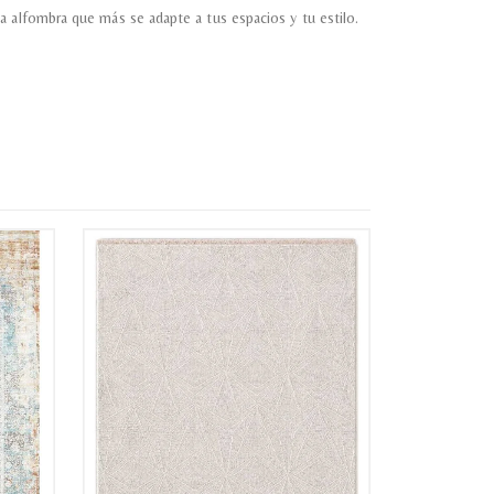
a alfombra que más se adapte a tus espacios y tu estilo.