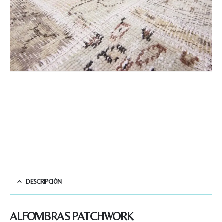
DESCRIPCIÓN
ALFOMBRAS PATCHWORK