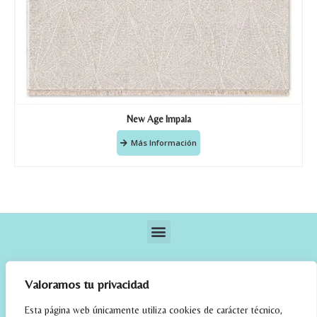
New Age Impala
Más Información
Valoramos tu privacidad
Esta página web únicamente utiliza cookies de carácter técnico,