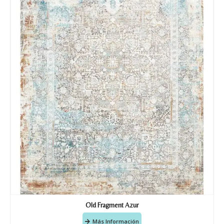
Old Fragment Azur
Más Información