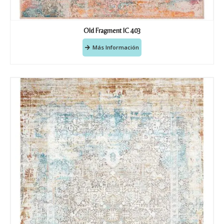
Old Fragment IC 403
Más Información