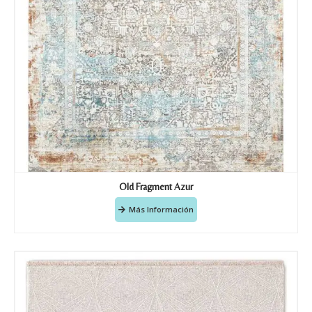
Old Fragment Azur
Más Información