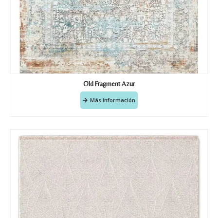
Old Fragment Azur
Más Información