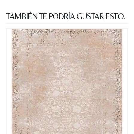
TAMBIÉN TE PODRÍA GUSTAR ESTO.