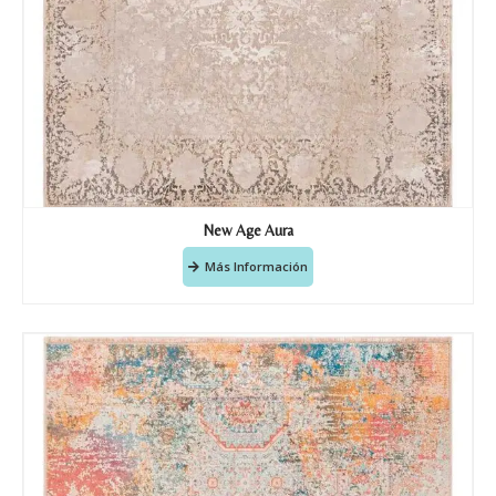
New Age Aura
Más Información