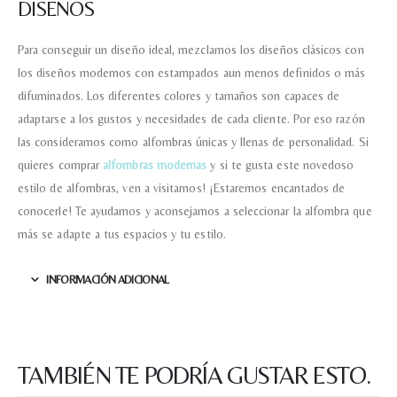
DISEÑOS
Para conseguir un diseño ideal, mezclamos los diseños clásicos con
los diseños modernos con estampados aun menos definidos o más
difuminados. Los diferentes colores y tamaños son capaces de
adaptarse a los gustos y necesidades de cada cliente. Por eso razón
las consideramos como alfombras únicas y llenas de personalidad. Si
quieres comprar
alfombras modernas
y si te gusta este novedoso
estilo de alfombras, ven a visitarnos! ¡Estaremos encantados de
conocerle! Te ayudamos y aconsejamos a seleccionar la alfombra que
más se adapte a tus espacios y tu estilo.
INFORMACIÓN ADICIONAL
TAMBIÉN TE PODRÍA GUSTAR ESTO.