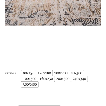
80x150
120x180
100x200
80x300
MEDIDAS
100x300
160x230
200x300
240x340
300X400