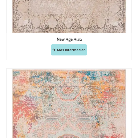
New Age Aura
Más Información