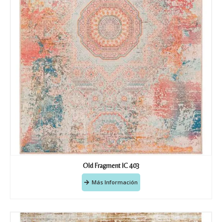
Old Fragment IC 403
Más Información