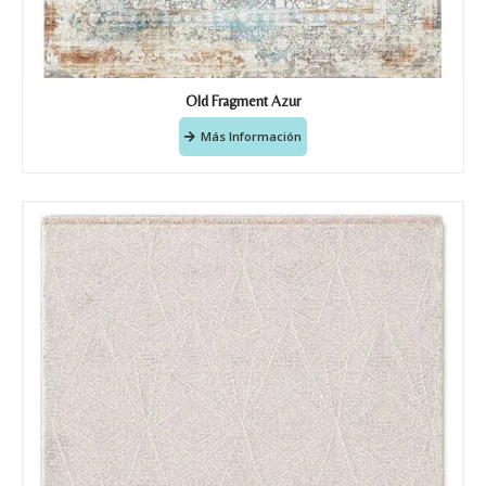
Old Fragment Azur
Más Información