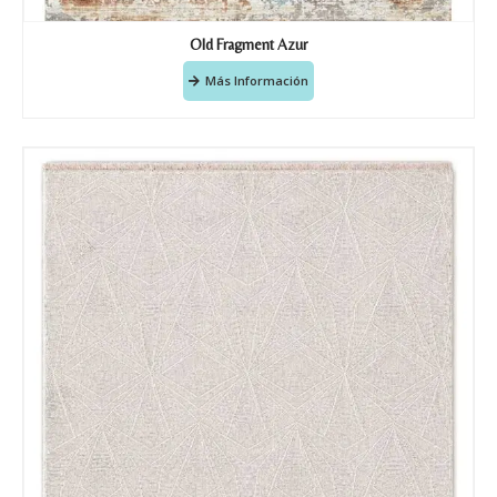
Old Fragment Azur
Más Información