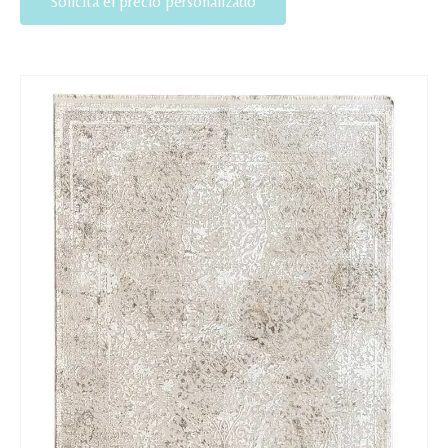
Solicita el precio personalizado