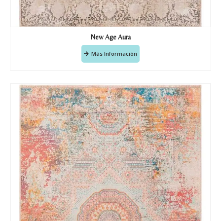
New Age Aura
Más Información