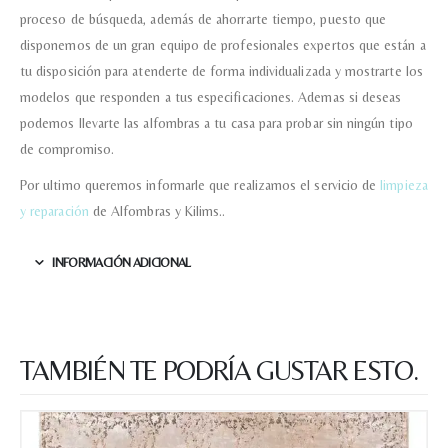
proceso de búsqueda, además de ahorrarte tiempo, puesto que
disponemos de un gran equipo de profesionales expertos que están a
tu disposición para atenderte de forma individualizada y mostrarte los
modelos que responden a tus especificaciones. Ademas si deseas
podemos llevarte las alfombras a tu casa para probar sin ningún tipo
de compromiso.
Por ultimo queremos informarle que realizamos el servicio de
limpieza
y reparación
de Alfombras y Kilims..
INFORMACIÓN ADICIONAL
TAMBIÉN TE PODRÍA GUSTAR ESTO.