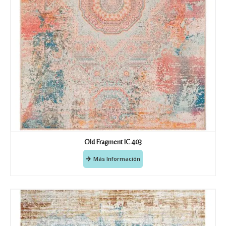
Old Fragment IC 403
Más Información