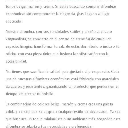
tonos beige, marrón y crema. Si estás buscando comprar alfombras
económicas sin comprometer la elegancia, ¡has llegado al lugar
adecuado!
Nuestra alfombra, con sus tonalidades sutiles y diseño abstracto
vanguardista, se convierte en el centro de atención de cualquier
espacio. Imagina transformar tu sala de estar, dormitorio o incluso tu
oficina con esta pieza única que fusiona la sofisticación con la
accesibilidad.
No tienes que sacrificar la calidad para ajustarte al presupuesto. Cada
una de nuestras alfombras económicas está fabricada con materiales
duraderos y resistentes, garantizando un producto que perdura en el
tiempo sin afectar tu bolsillo.
La combinación de colores beige, marrón y crema crea una paleta
cálida y versátil que se adapta a cualquier estilo de decoración. Ya sea
que busques un toque minimalista o un ambiente más acogedor, esta
alfombra se adapta a tus necesidades y preferencias.