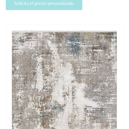
Solicita el precio personalizado