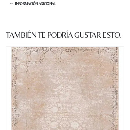
INFORMACIÓN ADICIONAL
TAMBIÉN TE PODRÍA GUSTAR ESTO.