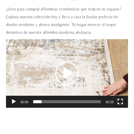
¿Listo para comprar alfombras económicas que realcen tu espacio?
Explora nuestra colección hoy y lleva a casa la fusión perfecta de
diseño moderno y ahorro inteligente. Tu hogar merece el toque
distintivo de nuestra alfombra moderna abstracta.
Reproductor
de
vídeo
00:00
00:25