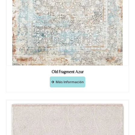
Old Fragment Azur
Más Información