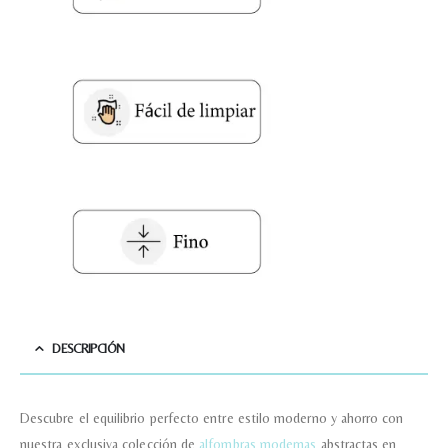
DESCRIPCIÓN
Descubre el equilibrio perfecto entre estilo moderno y ahorro con
nuestra exclusiva colección de
alfombras modernas
abstractas en