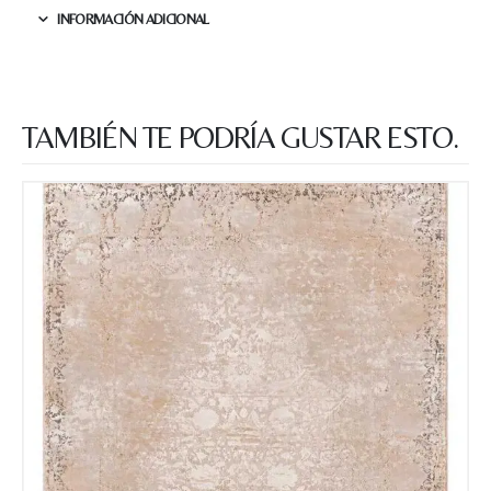
INFORMACIÓN ADICIONAL
TAMBIÉN TE PODRÍA GUSTAR ESTO.