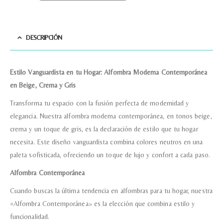
DESCRIPCIÓN
Estilo Vanguardista en tu Hogar: Alfombra Moderna Contemporánea
en Beige, Crema y Gris
Transforma tu espacio con la fusión perfecta de modernidad y
elegancia. Nuestra alfombra moderna contemporánea, en tonos beige,
crema y un toque de gris, es la declaración de estilo que tu hogar
necesita. Este diseño vanguardista combina colores neutros en una
paleta sofisticada, ofreciendo un toque de lujo y confort a cada paso.
Alfombra Contemporánea
Cuando buscas la última tendencia en alfombras para tu hogar, nuestra
«Alfombra Contemporánea» es la elección que combina estilo y
funcionalidad.