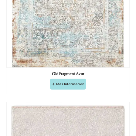
Old Fragment Azur
Más Información