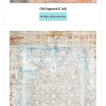
Old Fragment IC 403
Más Información