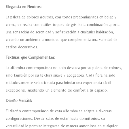
Elegancia en Neutros:
La paleta de colores neutros, con tonos predominantes en beige y
crema, se realza con sutiles toques de gris. Esta combinación aporta
una sensación de serenidad y sofisticación a cualquier habitación,
creando un ambiente armonioso que complementa una variedad de
estilos decorativos.
Texturas que Complementan:
La alfombra contemporánea no solo destaca por su paleta de colores,
sino también por su textura suave y acogedora. Cada fibra ha sido
cuidadosamente seleccionada para brindar una experiencia táctil
excepcional, añadiendo un elemento de confort a tu espacio.
Diseño Versátil:
El diseño contemporáneo de esta alfombra se adapta a diversas
configuraciones. Desde salas de estar hasta dormitorios, su
versatilidad le permite integrarse de manera armoniosa en cualquier