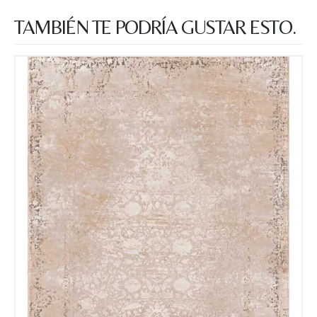
TAMBIÉN TE PODRÍA GUSTAR ESTO.