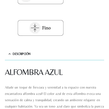
DESCRIPCIÓN
ALFOMBRA AZUL
Añade un toque de frescura y serenidad a tu espacio con nuestra
encantadora alfombra azul! El color azul de esta alfombra evoca una
sensación de calma y tranquilidad, creando un ambiente relajante en
cualquier habitación. Ya sea un tono azul claro que simboliza la pureza