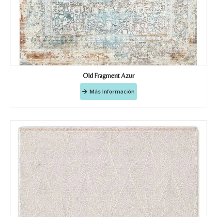
Old Fragment Azur
Más Información