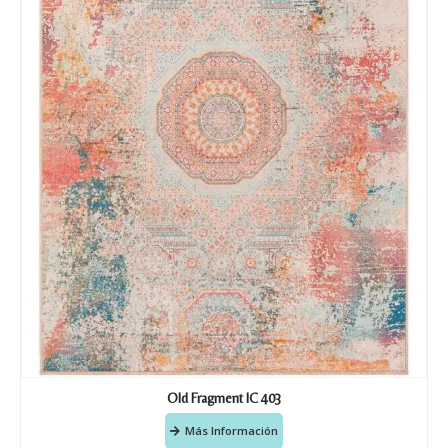
Old Fragment IC 403
Más Información