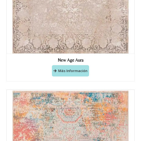
New Age Aura
Más Información