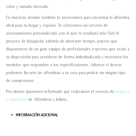
color y tamaño deseada.
En nuestras tiendas también te asesoramos para encontrar la alfombra
ideal para tu hogar y espacio. Te ofrecemos un servicio de
asesoramiento personalizado con el que te resultará más fácil el
proceso de búsqueda, además de ahorrarte tiempo, puesto que
disponemos de un gran equipo de profesionales expertos que están a
tu disposición para atenderte de forma individualizada y mostrarte los
modelos que responden a tus especificaciones. Ademas si deseas
podemos llevarte las alfombras a tu casa para probar sin ningún tipo
de compromiso.
Por ultimo queremos informarle que realizamos el servicio de
limpieza
y reparación
de Alfombras y Kilims..
INFORMACIÓN ADICIONAL