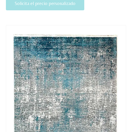
Solicita el precio personalizado