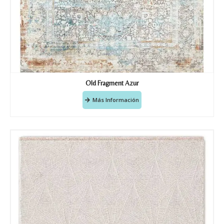
Old Fragment Azur
Más Información