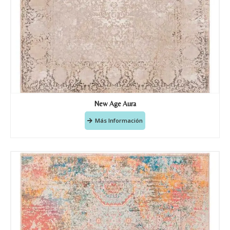
New Age Aura
Más Información