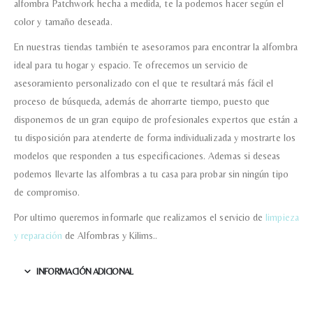
alfombra Patchwork hecha a medida, te la podemos hacer según el
color y tamaño deseada.
En nuestras tiendas también te asesoramos para encontrar la alfombra
ideal para tu hogar y espacio. Te ofrecemos un servicio de
asesoramiento personalizado con el que te resultará más fácil el
proceso de búsqueda, además de ahorrarte tiempo, puesto que
disponemos de un gran equipo de profesionales expertos que están a
tu disposición para atenderte de forma individualizada y mostrarte los
modelos que responden a tus especificaciones. Ademas si deseas
podemos llevarte las alfombras a tu casa para probar sin ningún tipo
de compromiso.
Por ultimo queremos informarle que realizamos el servicio de
limpieza
y reparación
de Alfombras y Kilims..
INFORMACIÓN ADICIONAL