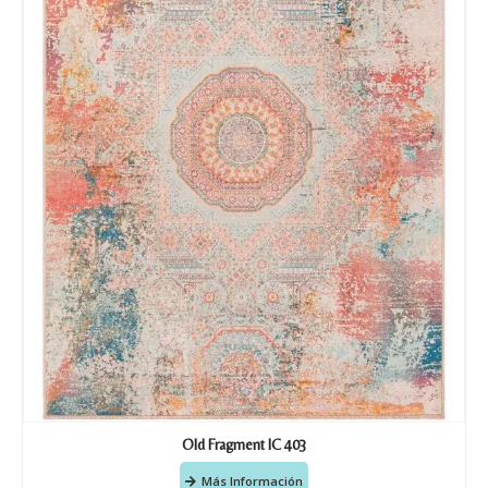
Old Fragment IC 403
Más Información