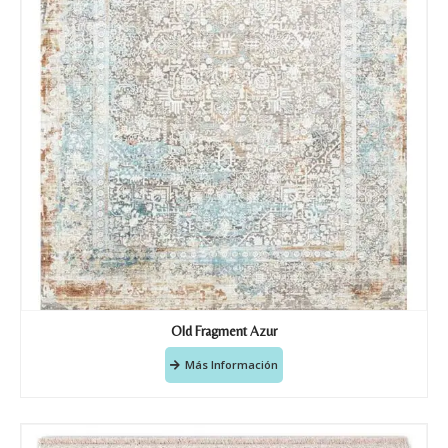
Old Fragment Azur
Más Información