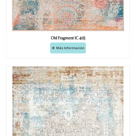
Old Fragment IC 403
Más Información