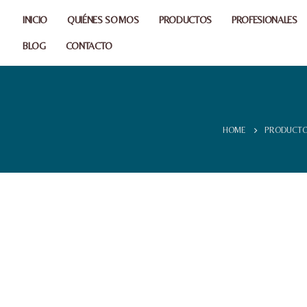
INICIO
QUIÉNES SOMOS
PRODUCTOS
PROFESIONALES
BLOG
CONTACTO
HOME
PRODUCT