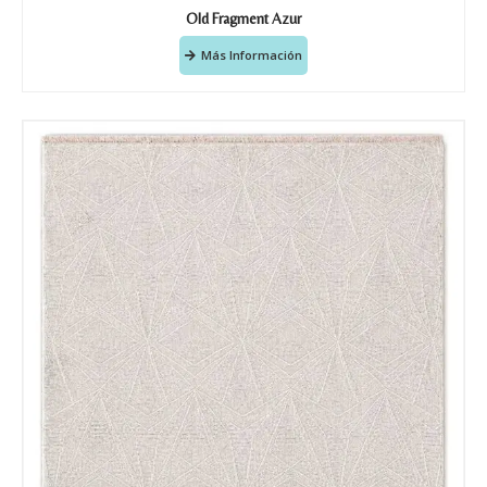
Old Fragment Azur
Más Información