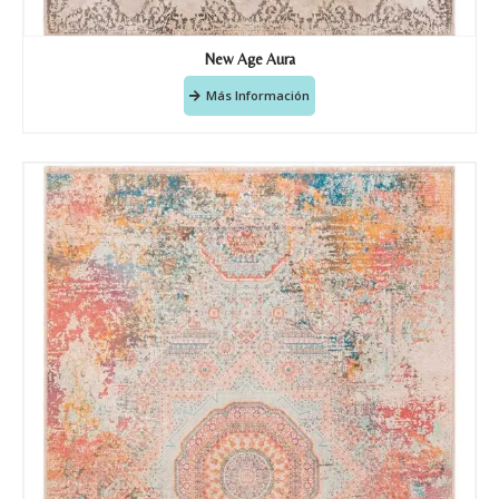
New Age Aura
Más Información