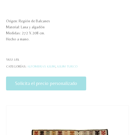
Origen: Región de Balcanes
Material: Lana y algadón
Medidas: 272 X 208 cm.
Hecho a mano.
SKU:
181
CATEGORÍAS:
ALFOMBRAS KILIM
,
KILIM TURCO
Solicita el precio personalizado