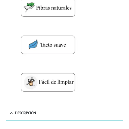
DESCRIPCIÓN