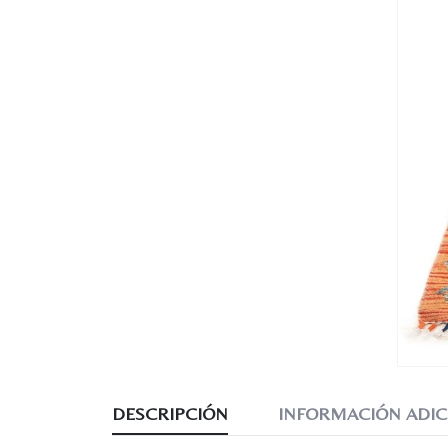
DESCRIPCIÓN
INFORMACIÓN ADIC