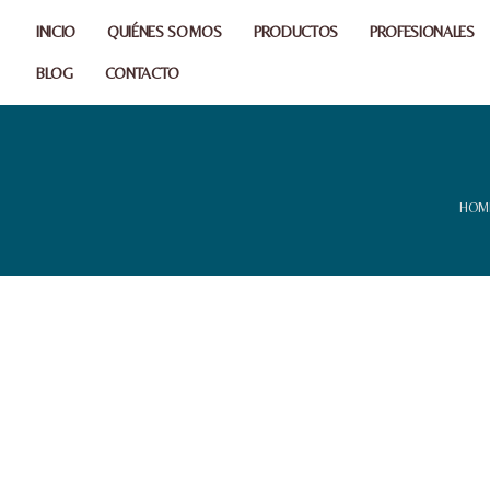
INICIO
QUIÉNES SOMOS
PRODUCTOS
PROFESIONALES
BLOG
CONTACTO
HOM