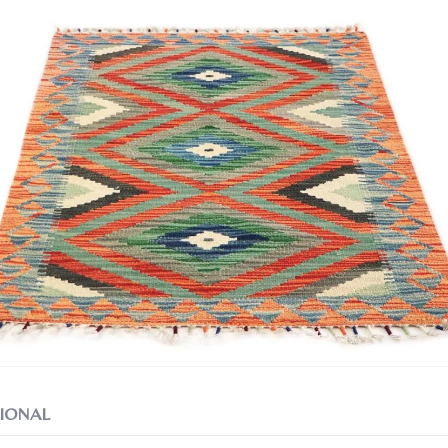
IONAL